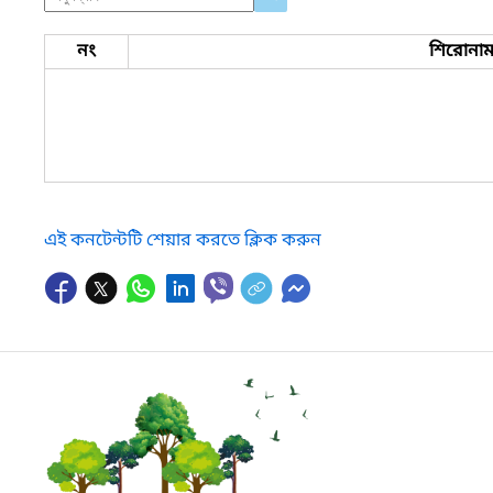
নং
শিরোনা
এই কনটেন্টটি শেয়ার করতে ক্লিক করুন