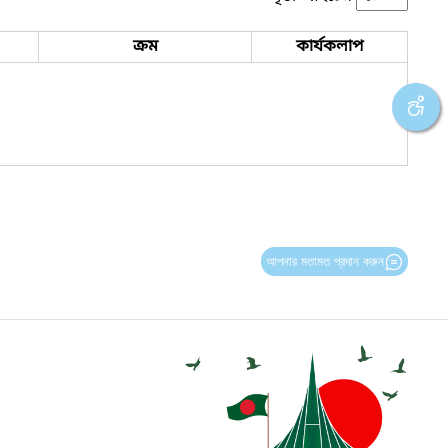
ক্রম
কার্যকলাপ
আপনার মতামত প্রদান করুন